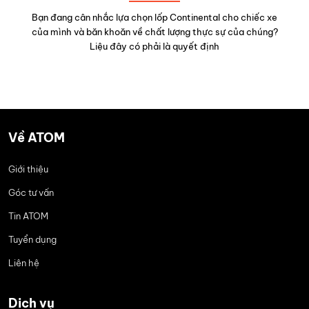
Bạn đang cân nhắc lựa chọn lốp Continental cho chiếc xe
của mình và băn khoăn về chất lượng thực sự của chúng?
Liệu đây có phải là quyết định
Về ATOM
Giới thiệu
Góc tư vấn
Tin ATOM
Tuyển dụng
Liên hệ
Dịch vụ