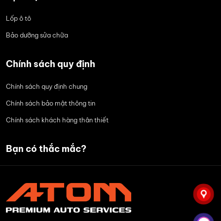
Lốp ô tô
Bảo dưỡng sửa chữa
Chính sách quy định
Chính sách quy định chung
Chính sách bảo mật thông tin
Chính sách khách hàng thân thiết
Bạn có thắc mắc?