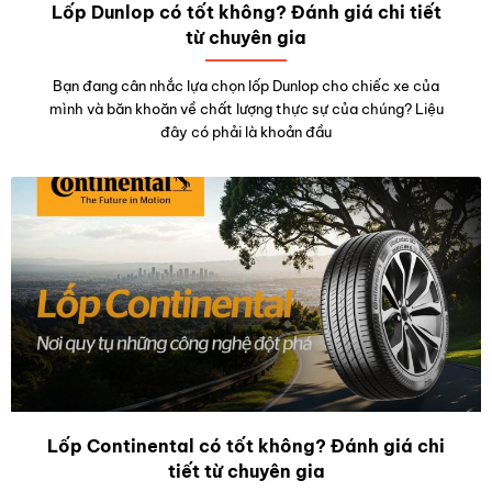
Lốp Dunlop có tốt không? Đánh giá chi tiết
từ chuyên gia
Bạn đang cân nhắc lựa chọn lốp Dunlop cho chiếc xe của
mình và băn khoăn về chất lượng thực sự của chúng? Liệu
đây có phải là khoản đầu
Lốp Continental có tốt không? Đánh giá chi
tiết từ chuyên gia