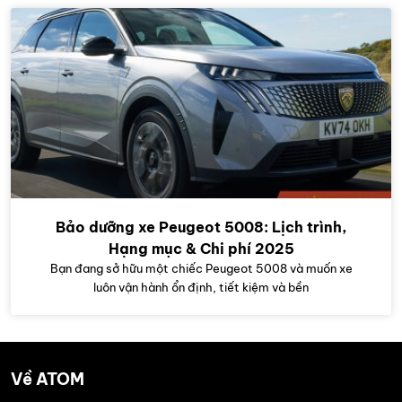
Bảo dưỡng xe Peugeot 5008: Lịch trình,
Hạng mục & Chi phí 2025
Bạn đang sở hữu một chiếc Peugeot 5008 và muốn xe
luôn vận hành ổn định, tiết kiệm và bền
Về ATOM