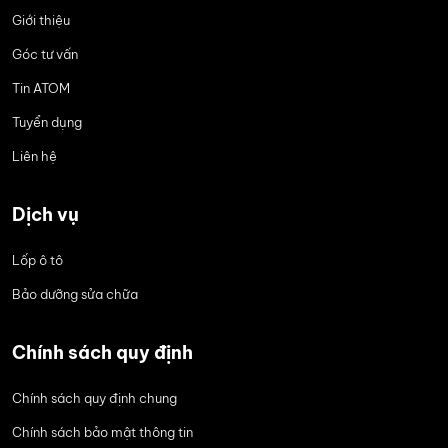
Giới thiệu
Góc tư vấn
Tin ATOM
Tuyển dụng
Liên hệ
Dịch vụ
Lốp ô tô
Bảo dưỡng sửa chữa
Chính sách quy định
Chính sách quy định chung
Chính sách bảo mật thông tin