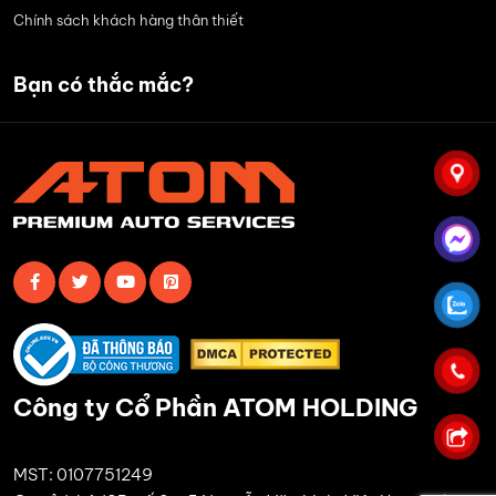
Chính sách khách hàng thân thiết
Bạn có thắc mắc?
Công ty Cổ Phần ATOM HOLDING
MST: 0107751249