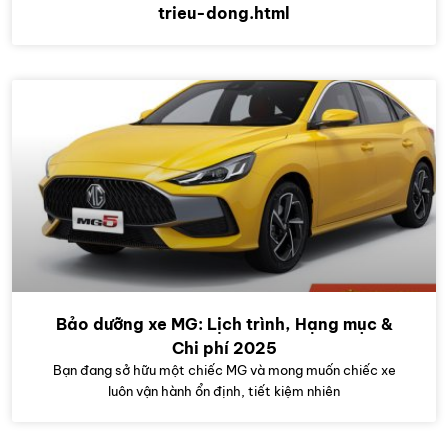
trieu-dong.html
Bảo dưỡng xe MG: Lịch trình, Hạng mục &
Chi phí 2025
Bạn đang sở hữu một chiếc MG và mong muốn chiếc xe
luôn vận hành ổn định, tiết kiệm nhiên