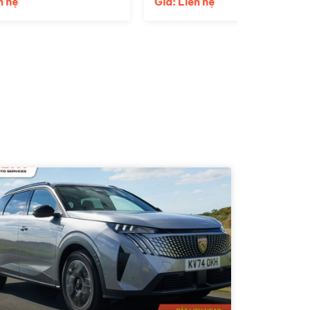
Giá: Liên hệ