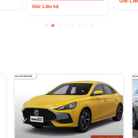
Giá: Liên hệ
 Liên hệ