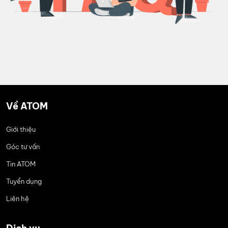
Về ATOM
Giới thiệu
Góc tư vấn
Tin ATOM
Tuyển dụng
Liên hệ