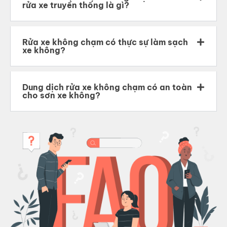
rửa xe truyền thống là gì?
Rửa xe không chạm có thực sự làm sạch
xe không?
Dung dịch rửa xe không chạm có an toàn
cho sơn xe không?