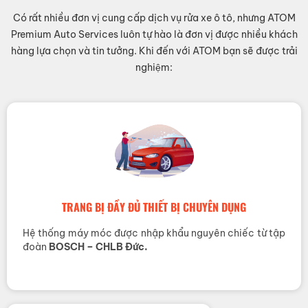
Có rất nhiều đơn vị cung cấp dịch vụ rửa xe ô tô, nhưng ATOM
Premium Auto Services luôn tự hào là đơn vị được nhiều khách
hàng lựa chọn và tin tưởng. Khi đến với ATOM bạn sẽ được trải
nghiệm:
TRANG BỊ ĐẦY ĐỦ THIẾT BỊ CHUYÊN DỤNG
Hệ thống máy móc được nhập khẩu nguyên chiếc từ tập
đoàn
BOSCH – CHLB Đức.