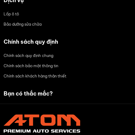
Dịch vụ
Lốp ô tô
Bảo dưỡng sửa chữa
Chính sách quy định
Chính sách quy định chung
Chính sách bảo mật thông tin
Chính sách khách hàng thân thiết
Bạn có thắc mắc?