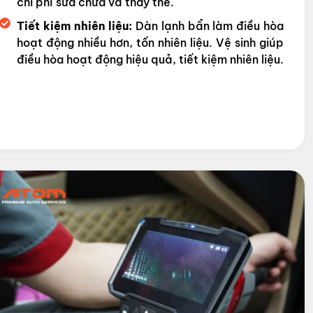
chi phí sửa chữa và thay thế.
Tiết kiệm nhiên liệu:
Dàn lạnh bẩn làm điều hòa
hoạt động nhiều hơn, tốn nhiên liệu. Vệ sinh giúp
điều hòa hoạt động hiệu quả, tiết kiệm nhiên liệu.