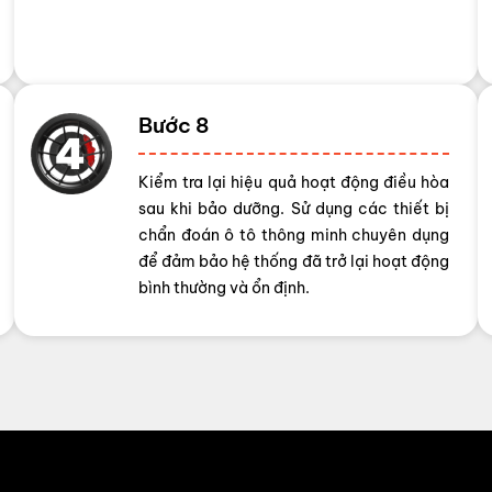
Bước 8
Kiểm tra lại hiệu quả hoạt động điều hòa
sau khi bảo dưỡng. Sử dụng các thiết bị
chẩn đoán ô tô thông minh chuyên dụng
để đảm bảo hệ thống đã trở lại hoạt động
bình thường và ổn định.