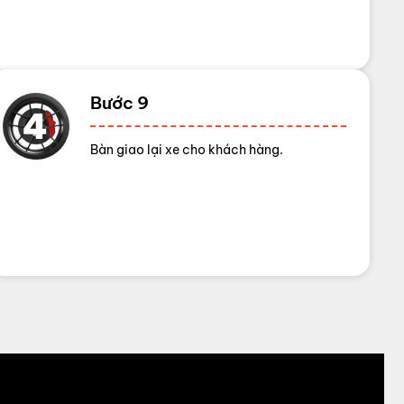
Bước 9
Bàn giao lại xe cho khách hàng.