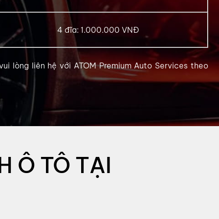
4 đĩa: 1.000.000 VNĐ
 vui lòng liên hệ với ATOM Premium Auto Services theo
 Ô TÔ TẠI