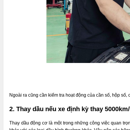
Ngoài ra cũng cần kiểm tra hoạt động của cần số, hộp số,
2. Thay dầu nếu xe định kỳ thay 5000km/
Thay dầu động cơ là một trong những công việc quan trọn