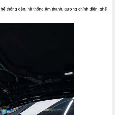
: hệ thống đèn, hệ thống âm thanh, gương chỉnh điện, ghế