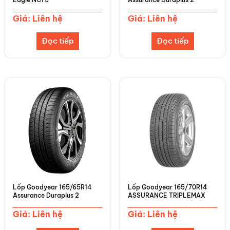
Giá: Liên hệ
Giá: Liên hệ
Đọc tiếp
Đọc tiếp
Lốp Goodyear 165/65R14
Lốp Goodyear 165/70R14
Assurance Duraplus 2
ASSURANCE TRIPLEMAX
Giá: Liên hệ
Giá: Liên hệ