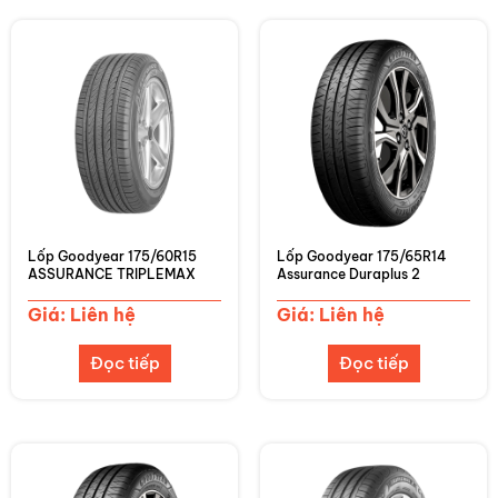
Lốp Goodyear 175/60R15
Lốp Goodyear 175/65R14
ASSURANCE TRIPLEMAX
Assurance Duraplus 2
Giá: Liên hệ
Giá: Liên hệ
Đọc tiếp
Đọc tiếp