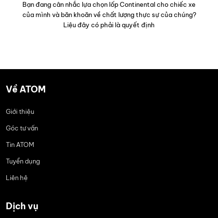
Bạn đang cân nhắc lựa chọn lốp Continental cho chiếc xe
của mình và băn khoăn về chất lượng thực sự của chúng?
Liệu đây có phải là quyết định
Về ATOM
Giới thiệu
Góc tư vấn
Tin ATOM
Tuyển dụng
Liên hệ
Dịch vụ