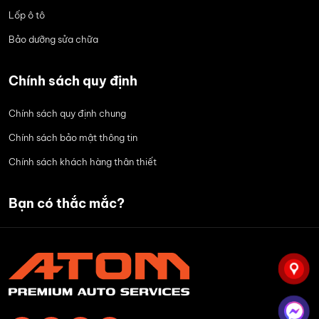
Lốp ô tô
Bảo dưỡng sửa chữa
Chính sách quy định
Chính sách quy định chung
Chính sách bảo mật thông tin
Chính sách khách hàng thân thiết
Bạn có thắc mắc?