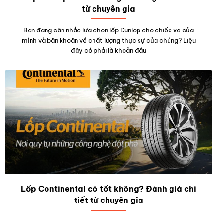
từ chuyên gia
Bạn đang cân nhắc lựa chọn lốp Dunlop cho chiếc xe của
mình và băn khoăn về chất lượng thực sự của chúng? Liệu
đây có phải là khoản đầu
Lốp Continental có tốt không? Đánh giá chi
tiết từ chuyên gia