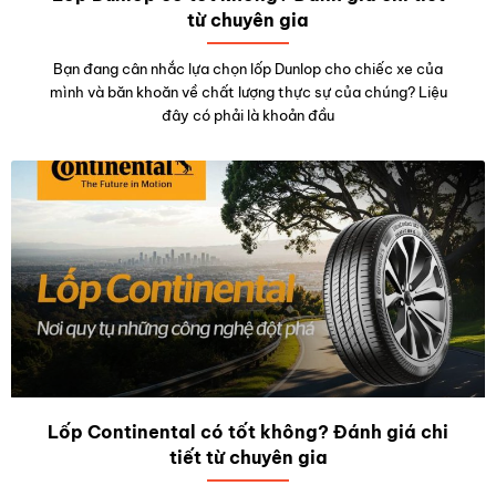
từ chuyên gia
Bạn đang cân nhắc lựa chọn lốp Dunlop cho chiếc xe của
mình và băn khoăn về chất lượng thực sự của chúng? Liệu
đây có phải là khoản đầu
Lốp Continental có tốt không? Đánh giá chi
tiết từ chuyên gia