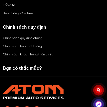
Lốp ô tô
Bảo dưỡng sửa chữa
Chính sách quy định
Chính sách quy định chung
Chính sách bảo mật thông tin
Chính sách khách hàng thân thiết
Bạn có thắc mắc?