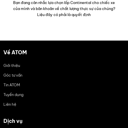
Bạn đang cân nhắc lựa chọn lốp Continental cho chiếc xe
của mình và băn khoăn về chất lượng thực sự của chúng?
Liệu đây có phải là quyết định
Về ATOM
Giới thiệu
Góc tư vấn
Tin ATOM
Tuyển dụng
Liên hệ
Dịch vụ