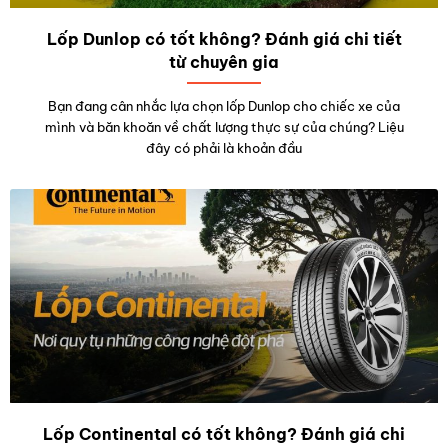
Lốp Dunlop có tốt không? Đánh giá chi tiết
từ chuyên gia
Bạn đang cân nhắc lựa chọn lốp Dunlop cho chiếc xe của
mình và băn khoăn về chất lượng thực sự của chúng? Liệu
đây có phải là khoản đầu
Lốp Continental có tốt không? Đánh giá chi