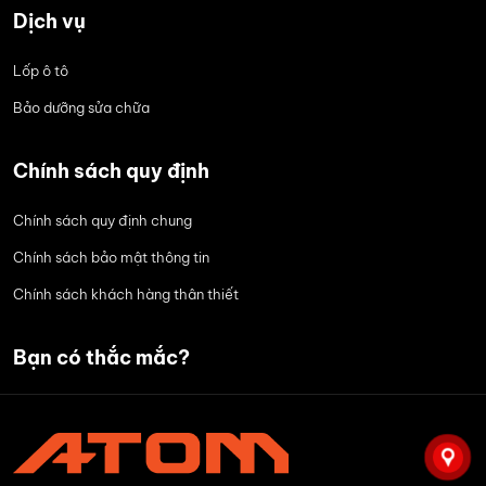
Dịch vụ
Lốp ô tô
Bảo dưỡng sửa chữa
Chính sách quy định
Chính sách quy định chung
Chính sách bảo mật thông tin
Chính sách khách hàng thân thiết
Bạn có thắc mắc?