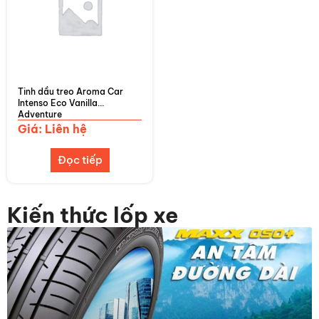
Tinh dầu treo Aroma Car
Intenso Eco Vanilla
Adventure
Giá: Liên hệ
Đọc tiếp
Kiến thức lốp xe