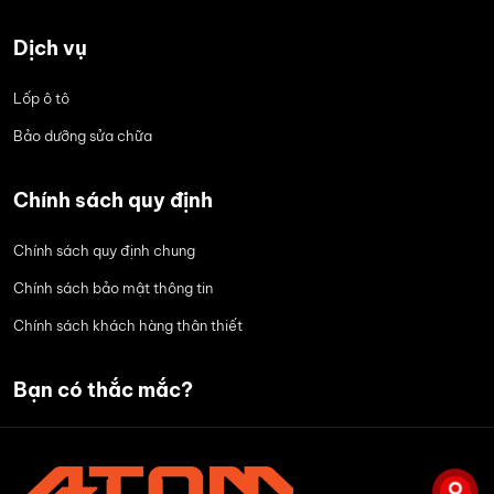
Dịch vụ
Lốp ô tô
Bảo dưỡng sửa chữa
Chính sách quy định
Chính sách quy định chung
Chính sách bảo mật thông tin
Chính sách khách hàng thân thiết
Bạn có thắc mắc?