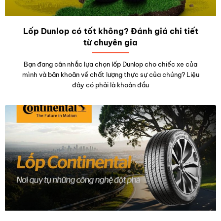
Lốp Dunlop có tốt không? Đánh giá chi tiết
từ chuyên gia
Bạn đang cân nhắc lựa chọn lốp Dunlop cho chiếc xe của
mình và băn khoăn về chất lượng thực sự của chúng? Liệu
đây có phải là khoản đầu