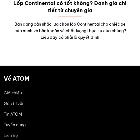
Lốp Continental có tốt không? Đánh giá chi
tiết từ chuyên gia
Bạn đang cân nhắc lựa chọn lốp Continental cho chiếc xe
của mình và băn khoăn về chất lượng thực sự của chúng?
Liệu đây có phải là quyết định
Về ATOM
Giới thiệu
Góc tư vấn
Tin ATOM
Tuyển dụng
Liên hệ