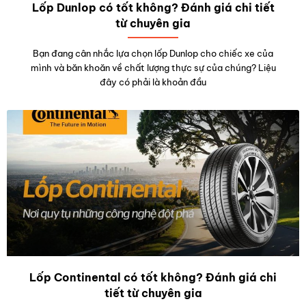
Lốp Dunlop có tốt không? Đánh giá chi tiết
từ chuyên gia
Bạn đang cân nhắc lựa chọn lốp Dunlop cho chiếc xe của
mình và băn khoăn về chất lượng thực sự của chúng? Liệu
đây có phải là khoản đầu
Lốp Continental có tốt không? Đánh giá chi
tiết từ chuyên gia