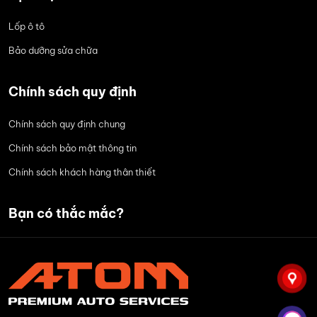
Lốp ô tô
Bảo dưỡng sửa chữa
Chính sách quy định
Chính sách quy định chung
Chính sách bảo mật thông tin
Chính sách khách hàng thân thiết
Bạn có thắc mắc?