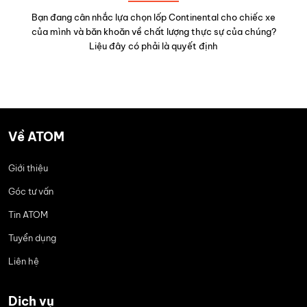
Bạn đang cân nhắc lựa chọn lốp Continental cho chiếc xe
của mình và băn khoăn về chất lượng thực sự của chúng?
Liệu đây có phải là quyết định
Về ATOM
Giới thiệu
Góc tư vấn
Tin ATOM
Tuyển dụng
Liên hệ
Dịch vụ