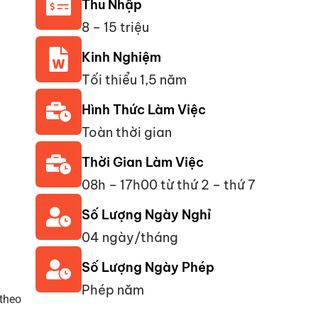
Thu Nhập
8 – 15 triệu
Kinh Nghiệm
Tối thiểu 1,5 năm
Hình Thức Làm Việc
Toàn thời gian
Thời Gian Làm Việc
08h – 17h00 từ thứ 2 – thứ 7
Số Lượng Ngày Nghỉ
04 ngày/tháng
Số Lượng Ngày Phép
Phép năm
theo