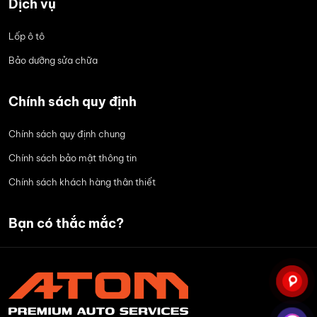
Dịch vụ
Lốp ô tô
Bảo dưỡng sửa chữa
Chính sách quy định
Chính sách quy định chung
Chính sách bảo mật thông tin
Chính sách khách hàng thân thiết
Bạn có thắc mắc?