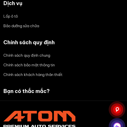
Dịch vụ
Lốp ô tô
Bảo dưỡng sửa chữa
Chính sách quy định
Chính sách quy định chung
Chính sách bảo mật thông tin
Chính sách khách hàng thân thiết
Bạn có thắc mắc?