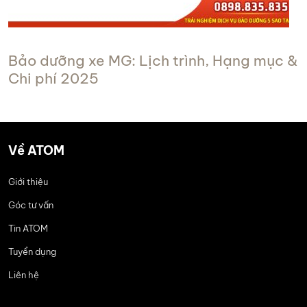
Bảo dưỡng xe MG: Lịch trình, Hạng mục &
Chi phí 2025
Về ATOM
Giới thiệu
Góc tư vấn
Tin ATOM
Tuyển dụng
Liên hệ