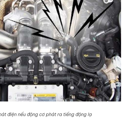
át điện nếu động cơ phát ra tiếng động lạ