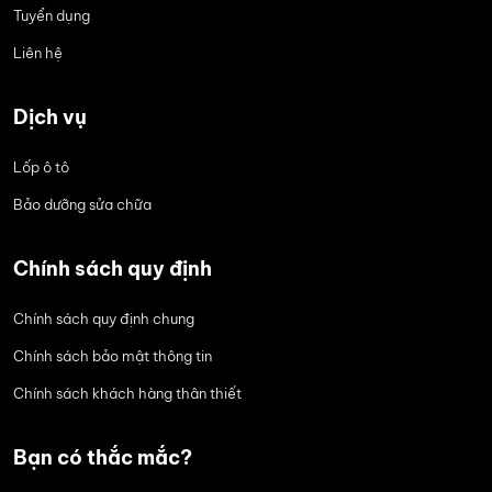
Tuyển dụng
Liên hệ
Dịch vụ
Lốp ô tô
Bảo dưỡng sửa chữa
Chính sách quy định
Chính sách quy định chung
Chính sách bảo mật thông tin
Chính sách khách hàng thân thiết
Bạn có thắc mắc?