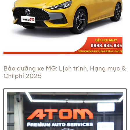
Bảo dưỡng xe MG: Lịch trình, Hạng mục &
Chi phí 2025