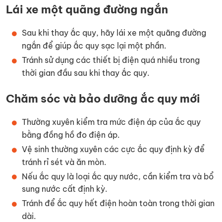
Lái xe một quãng đường ngắn
Sau khi thay ắc quy, hãy lái xe một quãng đường
ngắn để giúp ắc quy sạc lại một phần.
Tránh sử dụng các thiết bị điện quá nhiều trong
thời gian đầu sau khi thay ắc quy.
Chăm sóc và bảo dưỡng ắc quy mới
Thường xuyên kiểm tra mức điện áp của ắc quy
bằng đồng hồ đo điện áp.
Vệ sinh thường xuyên các cực ắc quy định kỳ để
tránh rỉ sét và ăn mòn.
Nếu ắc quy là loại ắc quy nước, cần kiểm tra và bổ
sung nước cất định kỳ.
Tránh để ắc quy hết điện hoàn toàn trong thời gian
dài.