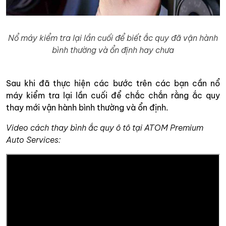
Nổ máy kiểm tra lại lần cuối để biết ắc quy đã vận hành
bình thường và ổn định hay chưa
Sau khi đã thực hiện các bước trên các bạn cần nổ
máy kiểm tra lại lần cuối để chắc chắn rằng ắc quy
thay mới vận hành bình thường và ổn định.
Video cách thay bình ắc quy ô tô tại ATOM Premium
Auto Services: