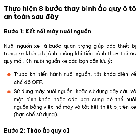
Thực hiện 8 bước thay bình ắc quy ô tô
an toàn sau đây
Bước 1: Kết nối máy nuôi nguồn
Nuôi nguồn xe là bước quan trọng giúp các thiết bị
trong xe không bị ảnh hưởng khi tiến hành thay thế ắc
quy mới. Khi nuôi nguồn xe các bạn cần lưu ý:
Trước khi tiến hành nuôi nguồn, tắt khóa điện về
chế độ OFF.
Sử dụng máy nuôi nguồn, hoặc sử dụng dây câu và
một bình khác hoặc các bạn cũng có thể nuôi
nguồn bằng việc nổ máy và tắt hết thiết bị trên xe
(hạn chế sử dụng).
Bước 2: Tháo ắc quy cũ