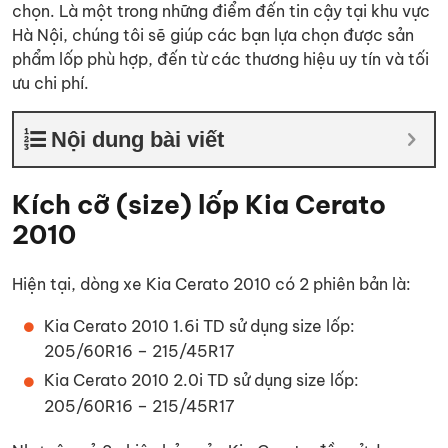
chọn. Là một trong những điểm đến tin cậy tại khu vực
Hà Nội, chúng tôi sẽ giúp các bạn lựa chọn được sản
phẩm lốp phù hợp, đến từ các thương hiệu uy tín và tối
ưu chi phí.
Nội dung bài viết
Kích cỡ (size) lốp Kia Cerato
2010
Hiện tại, dòng xe Kia Cerato 2010 có 2 phiên bản là:
Kia Cerato 2010 1.6i TD sử dụng size lốp:
205/60R16 – 215/45R17
Kia Cerato 2010 2.0i TD sử dụng size lốp:
205/60R16 – 215/45R17