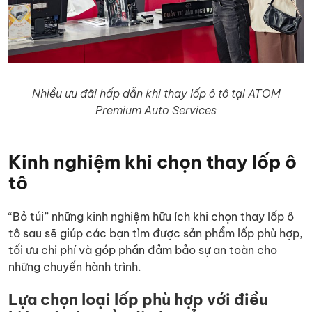
Nhiều ưu đãi hấp dẫn khi thay lốp ô tô tại ATOM
Premium Auto Services
Kinh nghiệm khi chọn thay lốp ô
tô
“Bỏ túi” những kinh nghiệm hữu ích khi chọn thay lốp ô
tô sau sẽ giúp các bạn tìm được sản phẩm lốp phù hợp,
tối ưu chi phí và góp phần đảm bảo sự an toàn cho
những chuyến hành trình.
Lựa chọn loại lốp phù hợp với điều