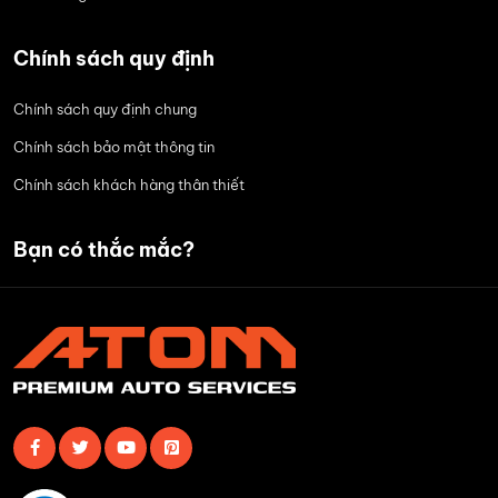
Chính sách quy định
Chính sách quy định chung
Chính sách bảo mật thông tin
Chính sách khách hàng thân thiết
Bạn có thắc mắc?