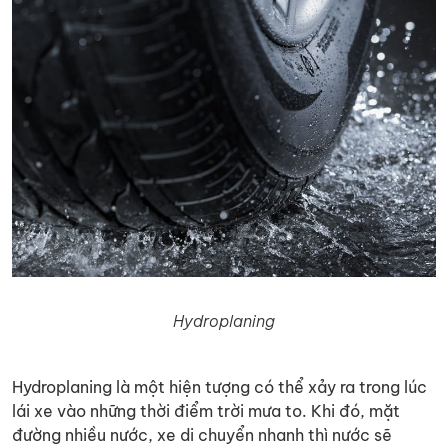
Hydroplaning
Hydroplaning là một hiện tượng có thể xảy ra trong lúc
lái xe vào những thời điểm trời mưa to. Khi đó, mặt
đường nhiều nước, xe di chuyển nhanh thì nước sẽ