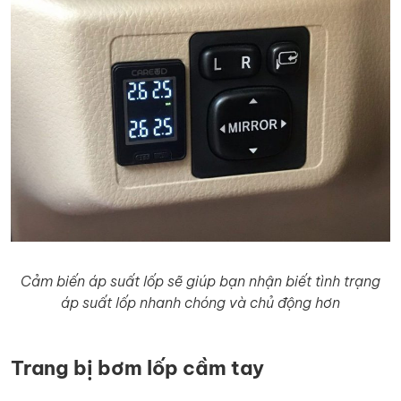
Cảm biến áp suất lốp sẽ giúp bạn nhận biết tình trạng
áp suất lốp nhanh chóng và chủ động hơn
Trang bị bơm lốp cầm tay