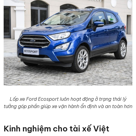
Lốp xe Ford Ecosport luôn hoạt động ở trạng thái lý
tưởng góp phần giúp xe vận hành ổn định và an toàn hơn
Kinh nghiệm cho tài xế Việt