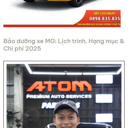
Bảo dưỡng xe MG: Lịch trình, Hạng mục &
Chi phí 2025