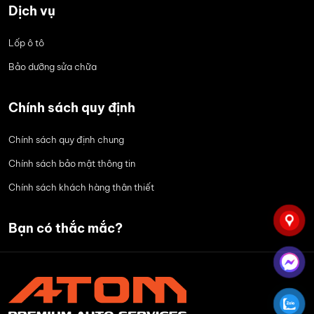
Dịch vụ
Lốp ô tô
Bảo dưỡng sửa chữa
Chính sách quy định
Chính sách quy định chung
Chính sách bảo mật thông tin
Chính sách khách hàng thân thiết
Bạn có thắc mắc?