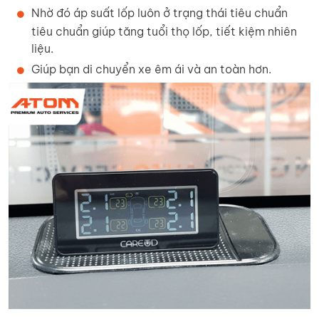
Nhờ đó áp suất lốp luôn ở trạng thái tiêu chuẩn
tiêu chuẩn giúp tăng tuổi thọ lốp, tiết kiệm nhiên
liệu.
Giúp bạn di chuyển xe êm ái và an toàn hơn.