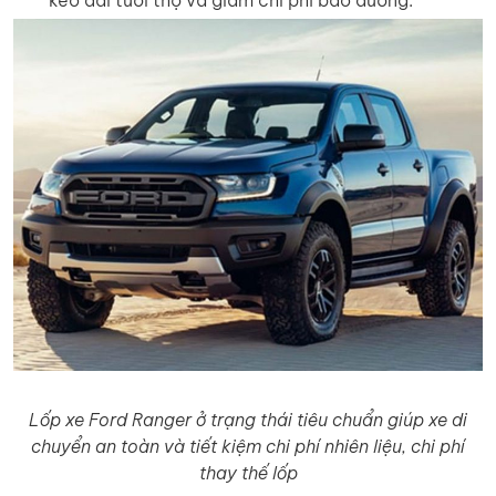
Lốp xe Ford Ranger ở trạng thái tiêu chuẩn giúp xe di
chuyển an toàn và tiết kiệm chi phí nhiên liệu, chi phí
thay thế lốp