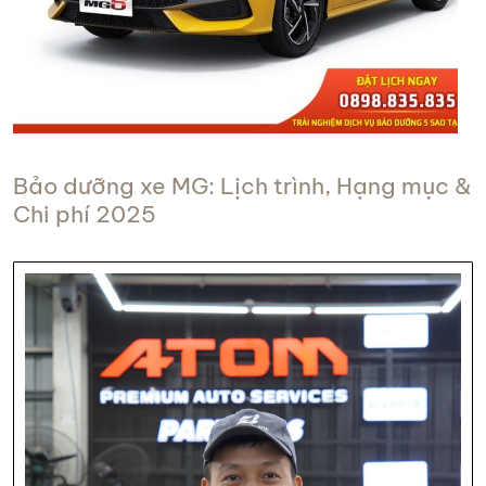
Bảo dưỡng xe MG: Lịch trình, Hạng mục &
Chi phí 2025