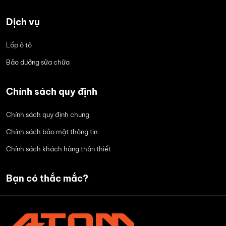
Dịch vụ
Lốp ô tô
Bảo dưỡng sửa chữa
Chính sách quy định
Chính sách quy định chung
Chính sách bảo mật thông tin
Chính sách khách hàng thân thiết
Bạn có thắc mắc?