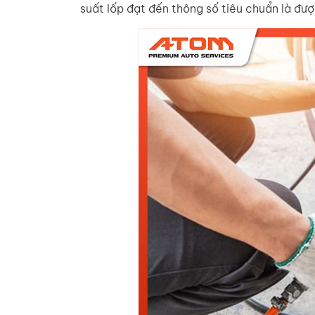
suất lốp đạt đến thông số tiêu chuẩn là đượ