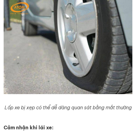
Lốp xe bị xẹp có thể dễ dàng quan sát bằng mắt thường
Cảm nhận khi lái xe: