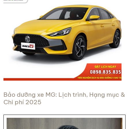
Bảo dưỡng xe MG: Lịch trình, Hạng mục &
Chi phí 2025