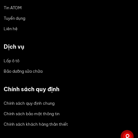
Tin ATOM
Tuyển dụng
Liên hệ
Dịch vụ
Lốp ô tô
Bảo dưỡng sửa chữa
Chính sách quy định
Chính sách quy định chung
Chính sách bảo mật thông tin
Chính sách khách hàng thân thiết