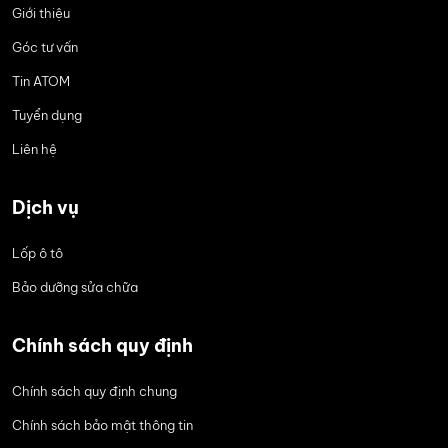
Giới thiệu
Góc tư vấn
Tin ATOM
Tuyển dụng
Liên hệ
Dịch vụ
Lốp ô tô
Bảo dưỡng sửa chữa
Chính sách quy định
Chính sách quy định chung
Chính sách bảo mật thông tin