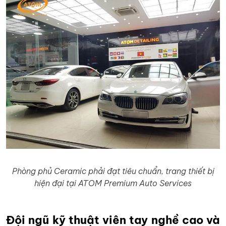
Phòng phủ Ceramic phải đạt tiêu chuẩn, trang thiết bị
hiện đại tại ATOM Premium Auto Services
Đội ngũ kỹ thuật viên tay nghề cao và