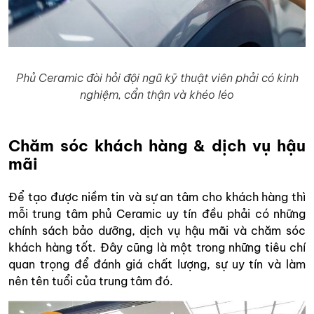
Phủ Ceramic đòi hỏi đội ngũ kỹ thuật viên phải có kinh
nghiệm, cẩn thận và khéo léo
Chăm sóc khách hàng & dịch vụ hậu
mãi
Để tạo được niềm tin và sự an tâm cho khách hàng thì
mỗi trung tâm phủ Ceramic uy tín đều phải có những
chính sách bảo dưỡng, dịch vụ hậu mãi và chăm sóc
khách hàng tốt. Đây cũng là một trong những tiêu chí
quan trọng để đánh giá chất lượng, sự uy tín và làm
nên tên tuổi của trung tâm đó.