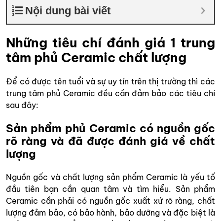
Nội dung bài viết
Những tiêu chí đánh giá 1 trung
tâm phủ Ceramic chất lượng
Để có được tên tuổi và sự uy tín trên thị trường thì các
trung tâm phủ Ceramic đều cần đảm bảo các tiêu chí
sau đây:
Sản phẩm phủ Ceramic có nguồn gốc
rõ ràng và đã được đánh giá về chất
lượng
Nguồn gốc và chất lượng sản phẩm Ceramic là yếu tố
đầu tiên bạn cần quan tâm và tìm hiểu. Sản phẩm
Ceramic cần phải có nguồn gốc xuất xứ rõ ràng, chất
lượng đảm bảo, có bảo hành, bảo dưỡng và đặc biệt là