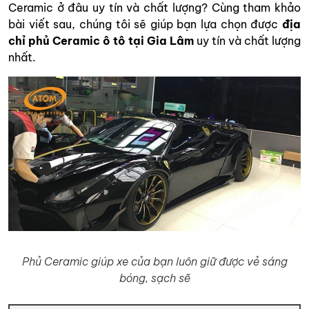
Ceramic ở đâu uy tín và chất lượng? Cùng tham khảo
bài viết sau, chúng tôi sẽ giúp bạn lựa chọn được
địa
chỉ phủ Ceramic ô tô tại Gia Lâm
uy tín và chất lượng
nhất.
Phủ Ceramic giúp xe của bạn luôn giữ được vẻ sáng
bóng, sạch sẽ