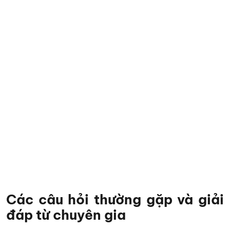
Các câu hỏi thường gặp và giải
đáp từ chuyên gia