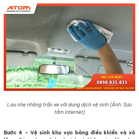
Lau nhẹ nhàng trần xe với dung dịch vệ sinh (Ảnh: Sưu
tầm internet)
Bước 4 – Vệ sinh khu vực bảng điều khiển và vô