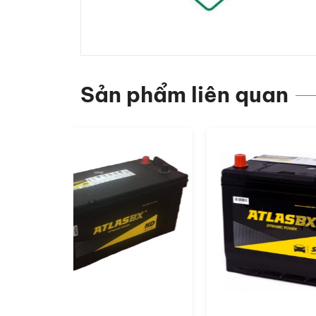
Sản phẩm liên quan