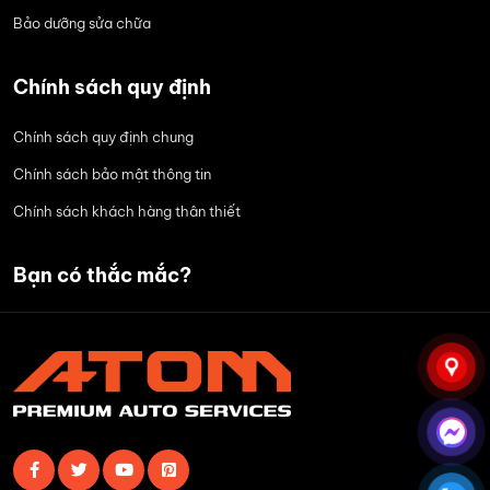
Bảo dưỡng sửa chữa
Chính sách quy định
Chính sách quy định chung
Chính sách bảo mật thông tin
Chính sách khách hàng thân thiết
Bạn có thắc mắc?