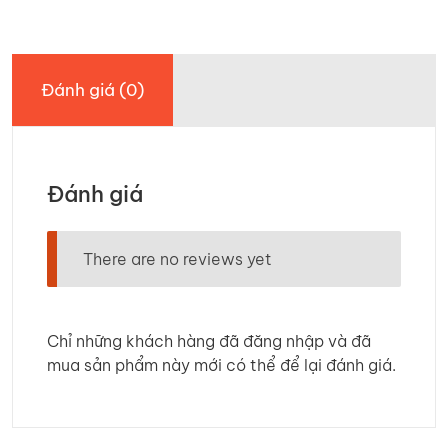
Đánh giá (0)
Đánh giá
There are no reviews yet
Chỉ những khách hàng đã đăng nhập và đã
mua sản phẩm này mới có thể để lại đánh giá.