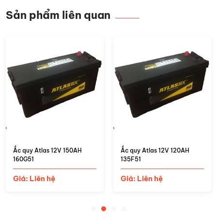
Sản phẩm liên quan
Ắc quy Atlas 12V 150AH
Ắc quy Atlas 12V 120AH
160G51
135F51
Giá: Liên hệ
Giá: Liên hệ