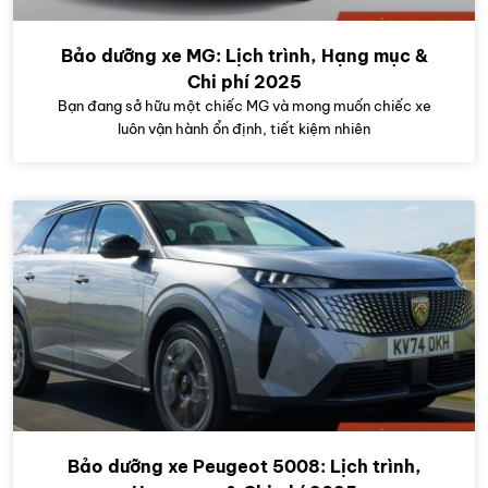
Bảo dưỡng xe MG: Lịch trình, Hạng mục &
Chi phí 2025
Bạn đang sở hữu một chiếc MG và mong muốn chiếc xe
luôn vận hành ổn định, tiết kiệm nhiên
Bảo dưỡng xe Peugeot 5008: Lịch trình,