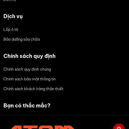
Dịch vụ
Lốp ô tô
Bảo dưỡng sửa chữa
Chính sách quy định
Chính sách quy định chung
Chính sách bảo mật thông tin
Chính sách khách hàng thân thiết
Bạn có thắc mắc?