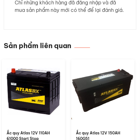
Chỉ những khách hàng đã đăng nhập và đã
mua sản phẩm này mới có thể để lại đánh giá.
Sản phẩm liên quan
Ắc quy Atlas 12V 150AH
Ắc quy Atlas 12V 120AH
160G51
135F51