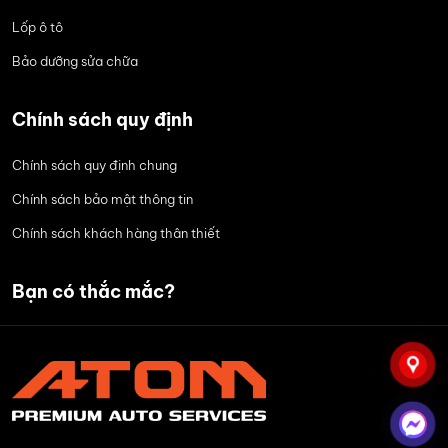
Lốp ô tô
Bảo dưỡng sửa chữa
Chính sách quy định
Chính sách quy định chung
Chính sách bảo mật thông tin
Chính sách khách hàng thân thiết
Bạn có thắc mắc?