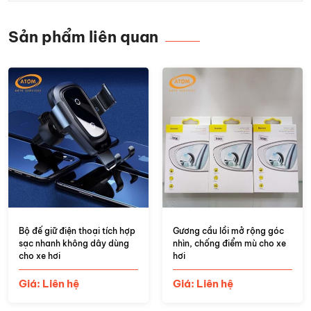
Sản phẩm liên quan
Bộ đế giữ điện thoại tích hợp
Gương cầu lồi mở rộng góc
sạc nhanh không dây dùng
nhìn, chống điểm mù cho xe
cho xe hơi
hơi
Giá: Liên hệ
Giá: Liên hệ