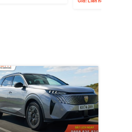
Giá: Liên hệ