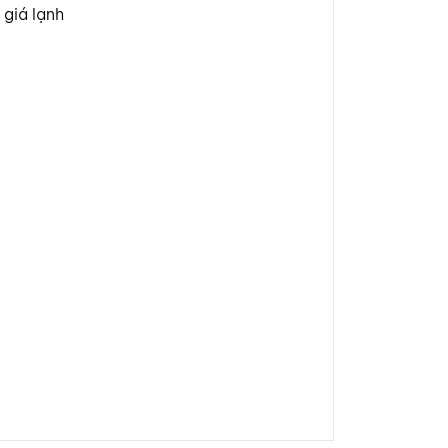
 giá lạnh