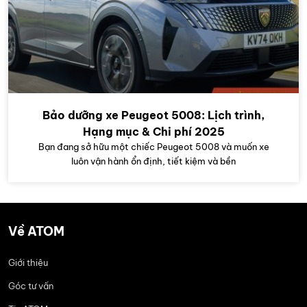
Bảo dưỡng xe Peugeot 5008: Lịch trình,
Hạng mục & Chi phí 2025
Bạn đang sở hữu một chiếc Peugeot 5008 và muốn xe
luôn vận hành ổn định, tiết kiệm và bền
Về ATOM
Giới thiệu
Góc tư vấn