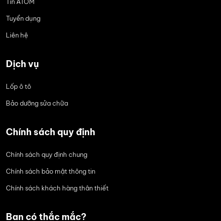
Tin ATOM
Tuyển dụng
Liên hệ
Dịch vụ
Lốp ô tô
Bảo dưỡng sửa chữa
Chính sách quy định
Chính sách quy định chung
Chính sách bảo mật thông tin
Chính sách khách hàng thân thiết
Bạn có thắc mắc?