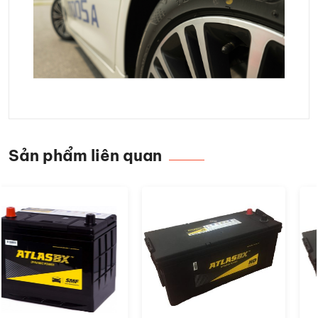
Sản phẩm liên quan