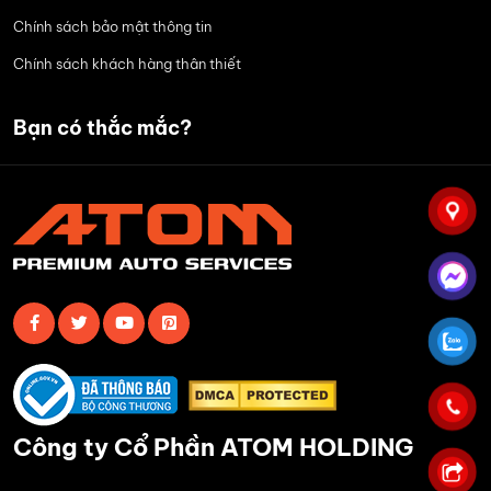
Chính sách bảo mật thông tin
Chính sách khách hàng thân thiết
Bạn có thắc mắc?
Công ty Cổ Phần ATOM HOLDING