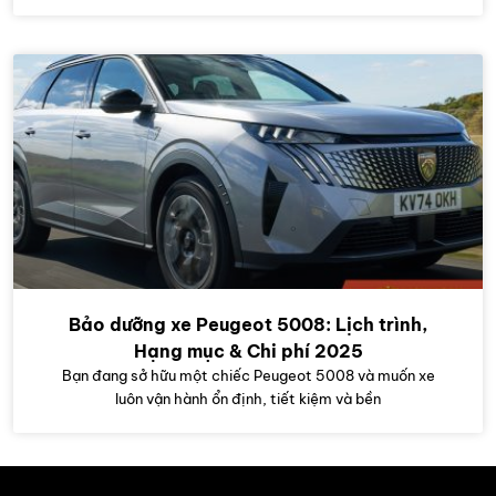
Bảo dưỡng xe Peugeot 5008: Lịch trình,
Hạng mục & Chi phí 2025
Bạn đang sở hữu một chiếc Peugeot 5008 và muốn xe
luôn vận hành ổn định, tiết kiệm và bền