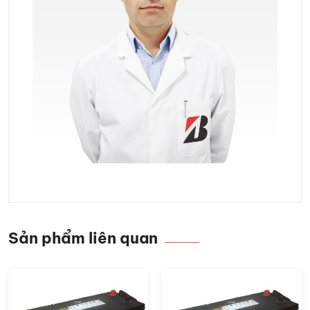
Sản phẩm liên quan