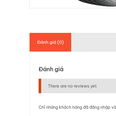
Đánh giá (0)
Đánh giá
There are no reviews yet
Chỉ những khách hàng đã đăng nhập và 