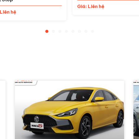
 Liên hệ
Giá: Liên hệ