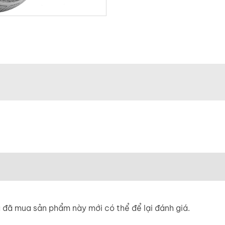
đã mua sản phẩm này mới có thể để lại đánh giá.