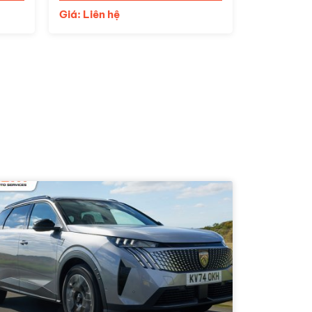
Giá: Liên 
Giá: Liên hệ