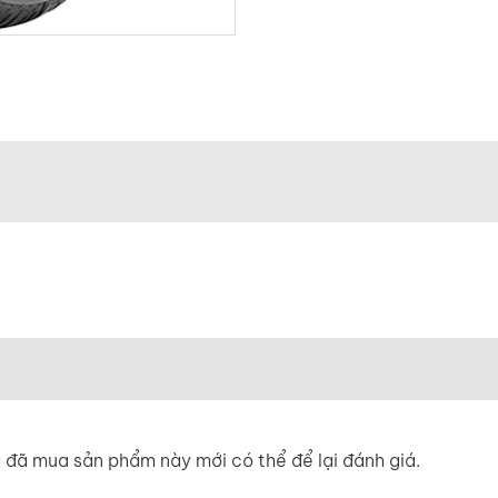
đã mua sản phẩm này mới có thể để lại đánh giá.