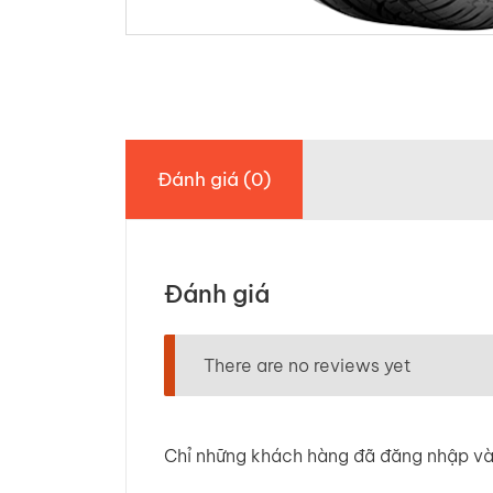
Đánh giá (0)
Đánh giá
There are no reviews yet
Chỉ những khách hàng đã đăng nhập và 