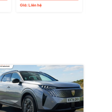
Giá: Liên 
Giá: Liên hệ