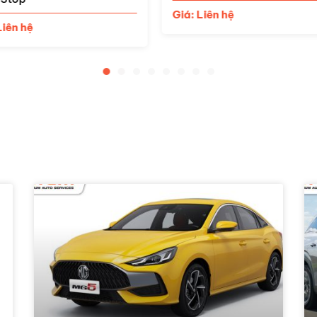
 Liên hệ
Giá: Liên hệ