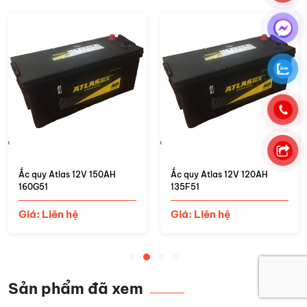
Ắc quy Atlas 12V 150AH
Ắc quy Atlas 12V 120AH
160G51
135F51
Giá: Liên hệ
Giá: Liên hệ
Sản phẩm đã xem