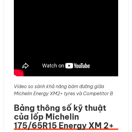
Video so sánh khả năng bám đường giữa
Michelin Energy XM2+ tyres và Competitor B
Bảng thông số kỹ thuật
của lốp Michelin
175/65R15 Energy XM 2+