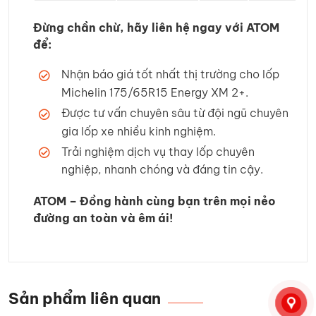
Đừng chần chừ, hãy liên hệ ngay với ATOM
để:
Nhận báo giá tốt nhất thị trường cho lốp
Michelin 175/65R15 Energy XM 2+.
Được tư vấn chuyên sâu từ đội ngũ chuyên
gia lốp xe nhiều kinh nghiệm.
Trải nghiệm dịch vụ thay lốp chuyên
nghiệp, nhanh chóng và đáng tin cậy.
ATOM – Đồng hành cùng bạn trên mọi nẻo
đường an toàn và êm ái!
Sản phẩm liên quan