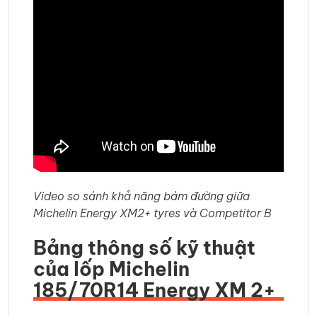
Video so sánh khả năng bám đường giữa
Michelin Energy XM2+ tyres và Competitor B
Bảng thông số kỹ thuật
của lốp Michelin
185/70R14 Energy XM 2+