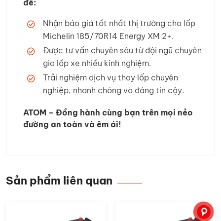
để:
Nhận báo giá tốt nhất thị trường cho lốp
Michelin 185/70R14 Energy XM 2+.
Được tư vấn chuyên sâu từ đội ngũ chuyên
gia lốp xe nhiều kinh nghiệm.
Trải nghiệm dịch vụ thay lốp chuyên
nghiệp, nhanh chóng và đáng tin cậy.
ATOM – Đồng hành cùng bạn trên mọi nẻo
đường an toàn và êm ái!
Sản phẩm liên quan