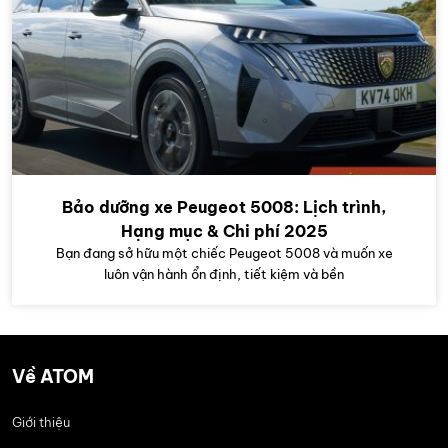
Bảo dưỡng xe Peugeot 5008: Lịch trình,
Hạng mục & Chi phí 2025
Bạn đang sở hữu một chiếc Peugeot 5008 và muốn xe
luôn vận hành ổn định, tiết kiệm và bền
Về ATOM
Giới thiệu