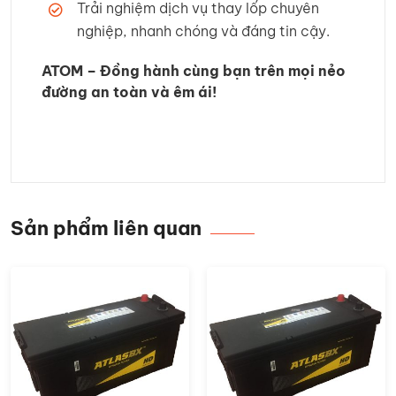
Trải nghiệm dịch vụ thay lốp chuyên
nghiệp, nhanh chóng và đáng tin cậy.
ATOM – Đồng hành cùng bạn trên mọi nẻo
đường an toàn và êm ái!
Sản phẩm liên quan