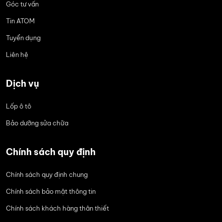
Góc tư vấn
Tin ATOM
Tuyển dụng
Liên hệ
Dịch vụ
Lốp ô tô
Bảo dưỡng sửa chữa
Chính sách quy định
Chính sách quy định chung
Chính sách bảo mật thông tin
Chính sách khách hàng thân thiết