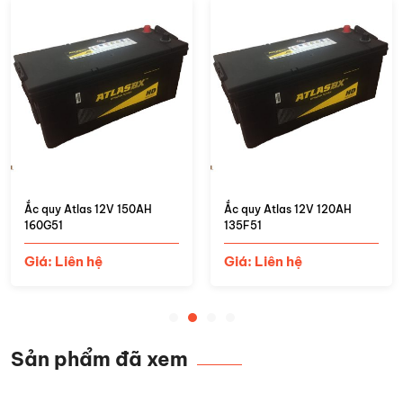
Ắc quy Atlas 12V 150AH
Ắc quy Atlas 12V 120AH
160G51
135F51
Giá: Liên hệ
Giá: Liên hệ
Sản phẩm đã xem