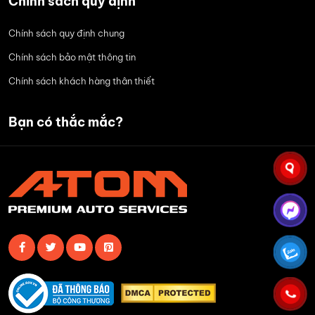
Chính sách quy định
Chính sách quy định chung
Chính sách bảo mật thông tin
Chính sách khách hàng thân thiết
Bạn có thắc mắc?