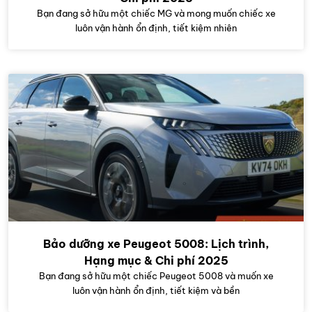
Bạn đang sở hữu một chiếc MG và mong muốn chiếc xe
luôn vận hành ổn định, tiết kiệm nhiên
Bảo dưỡng xe Peugeot 5008: Lịch trình,
Hạng mục & Chi phí 2025
Bạn đang sở hữu một chiếc Peugeot 5008 và muốn xe
luôn vận hành ổn định, tiết kiệm và bền