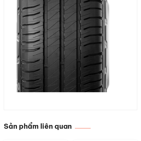
Sản phẩm liên quan