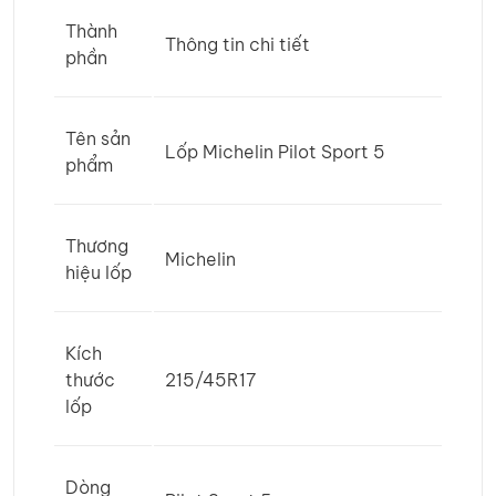
Thành
Thông tin chi tiết
phần
Tên sản
Lốp Michelin Pilot Sport 5
phẩm
Thương
Michelin
hiệu lốp
Kích
thước
215/45R17
lốp
Dòng