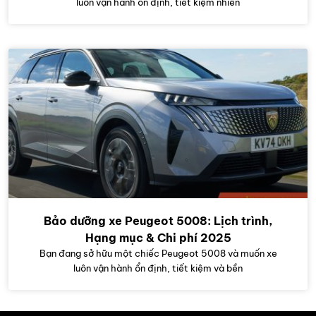
luôn vận hành ổn định, tiết kiệm nhiên
Bảo dưỡng xe Peugeot 5008: Lịch trình,
Hạng mục & Chi phí 2025
Bạn đang sở hữu một chiếc Peugeot 5008 và muốn xe
luôn vận hành ổn định, tiết kiệm và bền