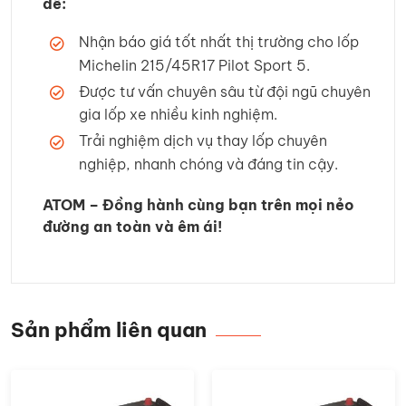
để:
Nhận báo giá tốt nhất thị trường cho lốp
Michelin 215/45R17 Pilot Sport 5.
Được tư vấn chuyên sâu từ đội ngũ chuyên
gia lốp xe nhiều kinh nghiệm.
Trải nghiệm dịch vụ thay lốp chuyên
nghiệp, nhanh chóng và đáng tin cậy.
ATOM – Đồng hành cùng bạn trên mọi nẻo
đường an toàn và êm ái!
Sản phẩm liên quan