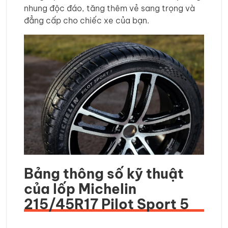
nhung độc đáo, tăng thêm vẻ sang trọng và
đẳng cấp cho chiếc xe của bạn.
Bảng thông số kỹ thuật
của lốp Michelin
215/45R17 Pilot Sport 5