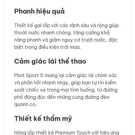
Phanh hiệu quả
Thiết kế gai lốp với các rãnh sâu và rộng giúp
thoát nước nhanh chóng, tăng cường khả
năng phanh và giảm nguy cơ trượt nước, đặc
biệt trong điều kiện trời mưa.
Cảm giác lái thể thao
Pilot Sport 5 mang lại cảm giác lái chính xác
và phản hồi nhanh nhạy, giúp bạn tự tin kiểm
soát chiếc xe trong mọi tình huống, từ đường
phố đông đúc đến những cung đường đèo
quanh co.
Thiết kế thẩm mỹ
Hông lốp thiết kế Premium Touch với hiệu ứng