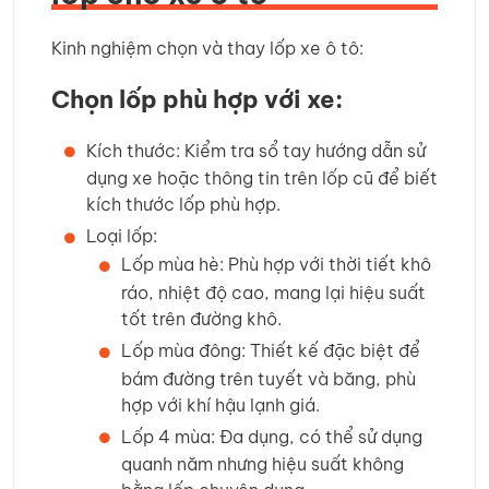
Kinh nghiệm chọn và thay lốp xe ô tô:
Chọn lốp phù hợp với xe:
Kích thước: Kiểm tra sổ tay hướng dẫn sử
dụng xe hoặc thông tin trên lốp cũ để biết
kích thước lốp phù hợp.
Loại lốp:
Lốp mùa hè: Phù hợp với thời tiết khô
ráo, nhiệt độ cao, mang lại hiệu suất
tốt trên đường khô.
Lốp mùa đông: Thiết kế đặc biệt để
bám đường trên tuyết và băng, phù
hợp với khí hậu lạnh giá.
Lốp 4 mùa: Đa dụng, có thể sử dụng
quanh năm nhưng hiệu suất không