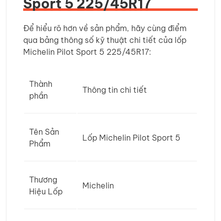
Sport 5 225/45R17
Để hiểu rõ hơn về sản phẩm, hãy cùng điểm
qua bảng thông số kỹ thuật chi tiết của lốp
Michelin Pilot Sport 5 225/45R17:
Thành
Thông tin chi tiết
phần
Tên Sản
Lốp Michelin Pilot Sport 5
Phẩm
Thương
Michelin
Hiệu Lốp