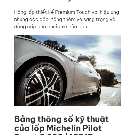
Hông lốp thiết kế Premium Touch với hiệu ứng
nhung độc đáo, tăng thêm vẻ sang trọng và
đẳng cấp cho chiếc xe của bạn.
Bảng thông số kỹ thuật
của lốp Michelin Pilot