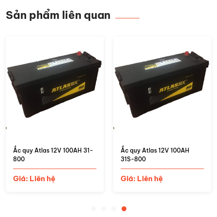
Sản phẩm liên quan
Ắc quy Atlas 12V 200AH
Ắc quy Atlas 12V 110AH
210H52
61000 Start Stop
Giá: Liên hệ
Giá: Liên hệ