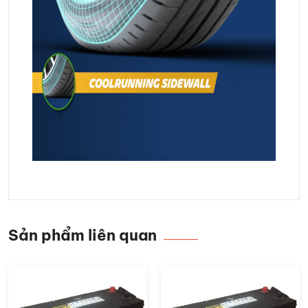
Sản phẩm liên quan