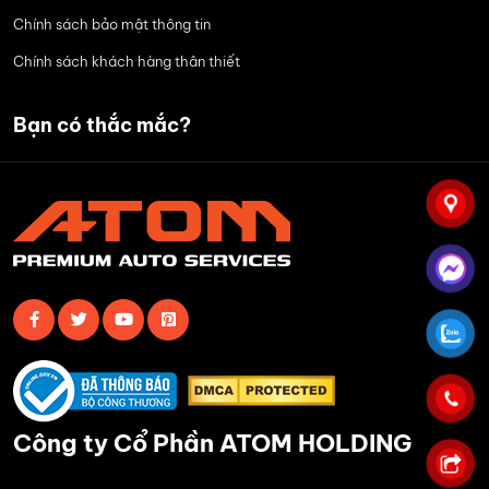
Chính sách bảo mật thông tin
Chính sách khách hàng thân thiết
Bạn có thắc mắc?
Công ty Cổ Phần ATOM HOLDING