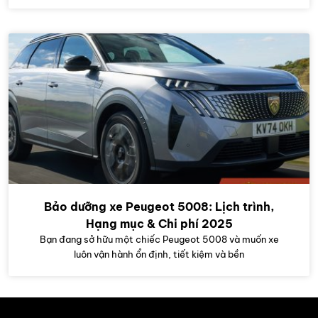
Bảo dưỡng xe Peugeot 5008: Lịch trình,
Hạng mục & Chi phí 2025
Bạn đang sở hữu một chiếc Peugeot 5008 và muốn xe
luôn vận hành ổn định, tiết kiệm và bền