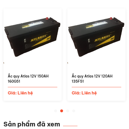
Ắc quy Atlas 12V 150AH
Ắc quy Atlas 12V 120AH
160G51
135F51
Giá: Liên hệ
Giá: Liên hệ
Sản phẩm đã xem