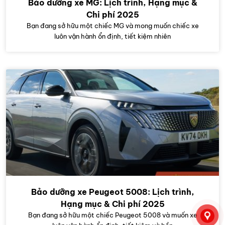
Bảo dưỡng xe MG: Lịch trình, Hạng mục &
Chi phí 2025
Bạn đang sở hữu một chiếc MG và mong muốn chiếc xe
luôn vận hành ổn định, tiết kiệm nhiên
Bảo dưỡng xe Peugeot 5008: Lịch trình,
Hạng mục & Chi phí 2025
Bạn đang sở hữu một chiếc Peugeot 5008 và muốn xe