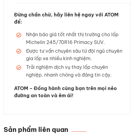
Đừng chần chừ, hãy liên hệ ngay với ATOM
để:
Nhận báo giá tốt nhất thị trường cho lốp
Michelin 245/70R16 Primacy SUV.
Được tư vấn chuyên sâu từ đội ngũ chuyên
gia lốp xe nhiều kinh nghiệm.
Trải nghiệm dịch vụ thay lốp chuyên
nghiệp, nhanh chóng và đáng tin cậy.
ATOM – Đồng hành cùng bạn trên mọi nẻo
đường an toàn và êm ái!
Sản phẩm liên quan