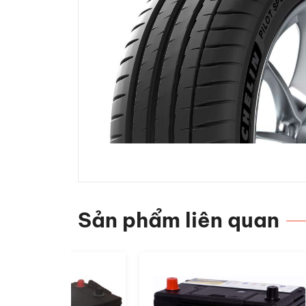
Sản phẩm liên quan