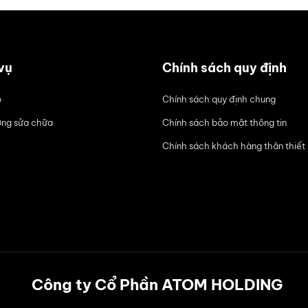
vụ
Chính sách quy định
ô
Chính sách quy định chung
ng sửa chữa
Chính sách bảo mật thông tin
Chính sách khách hàng thân thiết
Công ty Cổ Phần ATOM HOLDING