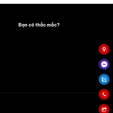
Bạn có thắc mắc?