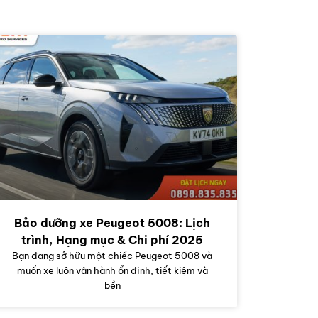
Bảo dưỡng xe Peugeot 5008: Lịch
trình, Hạng mục & Chi phí 2025
Bạn đang sở hữu một chiếc Peugeot 5008 và
muốn xe luôn vận hành ổn định, tiết kiệm và
bền