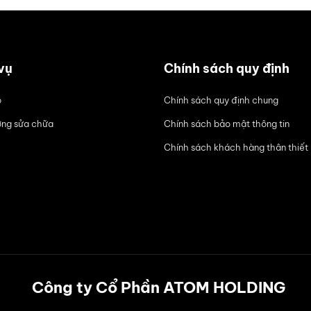
vụ
Chính sách quy định
ô
Chính sách quy định chung
ng sửa chữa
Chính sách bảo mật thông tin
Chính sách khách hàng thân thiết
Công ty Cổ Phần ATOM HOLDING