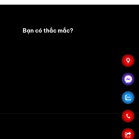
Bạn có thắc mắc?