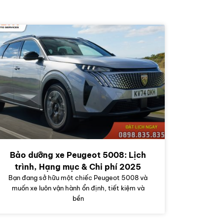
Bảo dưỡng xe Peugeot 5008: Lịch
trình, Hạng mục & Chi phí 2025
Bạn đang sở hữu một chiếc Peugeot 5008 và
muốn xe luôn vận hành ổn định, tiết kiệm và
bền