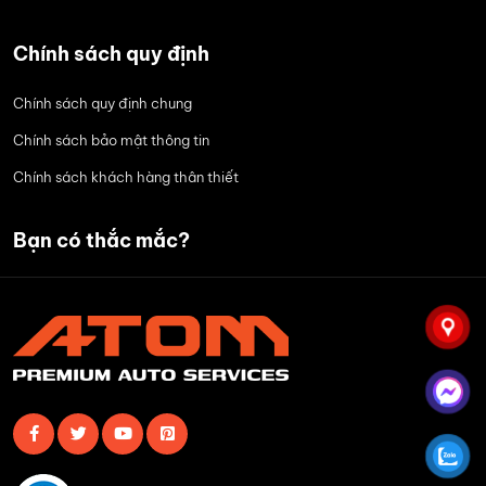
Chính sách quy định
Chính sách quy định chung
Chính sách bảo mật thông tin
Chính sách khách hàng thân thiết
Bạn có thắc mắc?