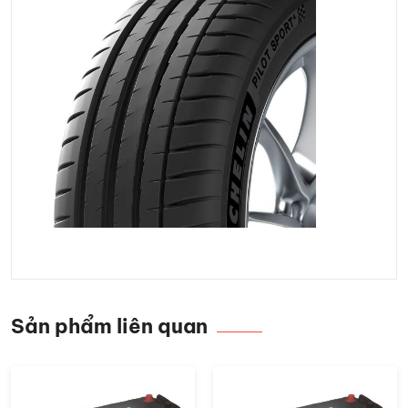
Sản phẩm liên quan