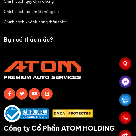
Chính sách quy định chung
Chính sách bảo mật thông tin
Chính sách khách hàng thân thiết
Bạn có thắc mắc?
Công ty Cổ Phần ATOM HOLDING