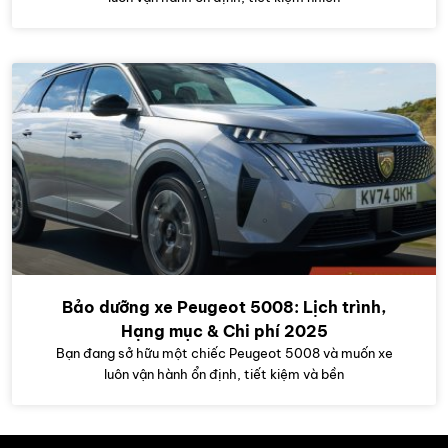
Bảo dưỡng xe Peugeot 5008: Lịch trình,
Hạng mục & Chi phí 2025
Bạn đang sở hữu một chiếc Peugeot 5008 và muốn xe
luôn vận hành ổn định, tiết kiệm và bền