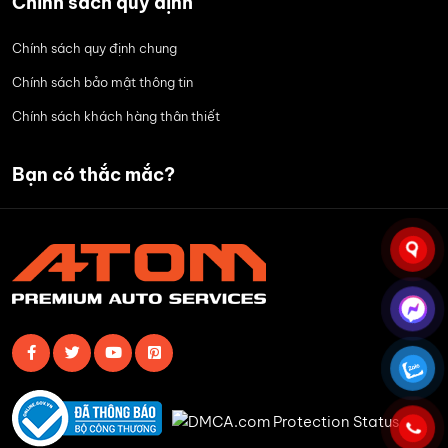
Chính sách quy định
Chính sách quy định chung
Chính sách bảo mật thông tin
Chính sách khách hàng thân thiết
Bạn có thắc mắc?