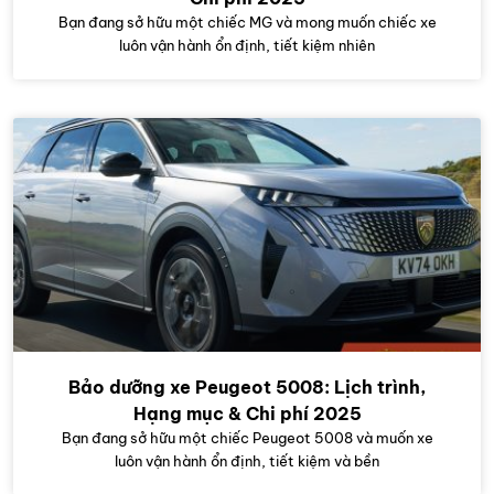
Bạn đang sở hữu một chiếc MG và mong muốn chiếc xe
luôn vận hành ổn định, tiết kiệm nhiên
Bảo dưỡng xe Peugeot 5008: Lịch trình,
Hạng mục & Chi phí 2025
Bạn đang sở hữu một chiếc Peugeot 5008 và muốn xe
luôn vận hành ổn định, tiết kiệm và bền