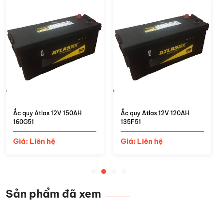
Ắc quy Atlas 12V 150AH
Ắc quy Atlas 12V 120AH
160G51
135F51
Giá: Liên hệ
Giá: Liên hệ
Sản phẩm đã xem