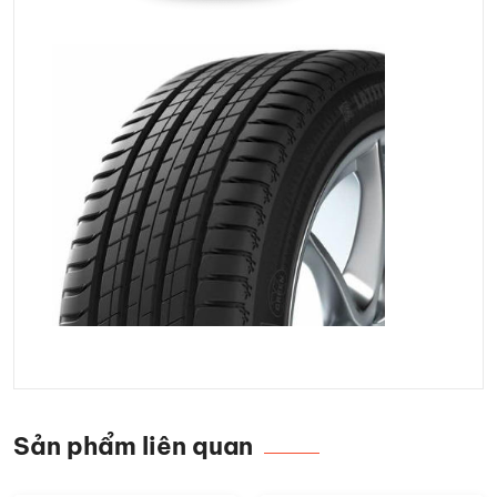
Sản phẩm liên quan