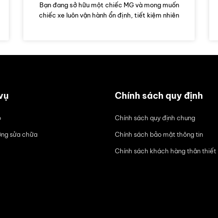
Bạn đang sở hữu một chiếc MG và mong muốn
chiếc xe luôn vận hành ổn định, tiết kiệm nhiên
vụ
Chính sách quy định
ô
Chính sách quy định chung
ng sửa chữa
Chính sách bảo mật thông tin
Chính sách khách hàng thân thiết