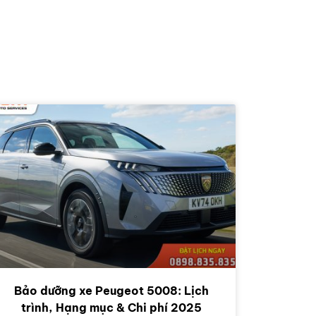
Bảo dưỡng xe Peugeot 5008: Lịch
trình, Hạng mục & Chi phí 2025