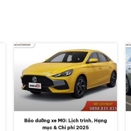
Bảo dưỡng xe MG: Lịch trình, Hạng
mục & Chi phí 2025