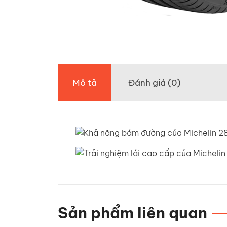
Mô tả
Đánh giá (0)
Sản phẩm liên quan