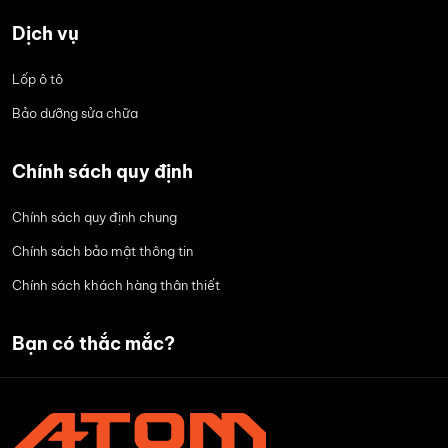
Dịch vụ
Lốp ô tô
Bảo dưỡng sửa chữa
Chính sách quy định
Chính sách quy định chung
Chính sách bảo mật thông tin
Chính sách khách hàng thân thiết
Bạn có thắc mắc?