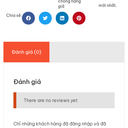
chống hàng
mới nhất.
giả
Chia sẻ:
Đánh giá (0)
Đánh giá
There are no reviews yet
Chỉ những khách hàng đã đăng nhập và đã