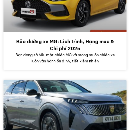
Bảo dưỡng xe MG: Lịch trình, Hạng mục &
Chi phí 2025
Bạn đang sở hữu một chiếc MG và mong muốn chiếc xe
luôn vận hành ổn định, tiết kiệm nhiên