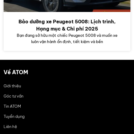
Bảo dưỡng xe Peugeot 5008: Lịch trình,
Hạng mục & Chi phí 2025
Bạn đang sở hữu một chiếc Peugeot 5008 và muốn xe
luôn vận hành ổn định, tiết kiệm và bền
Về ATOM
Giới thiệu
Góc tư vấn
Tin ATOM
Tuyển dụng
Liên hệ