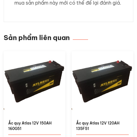
mua sản phẩm này mới có thể để lại đánh giá.
Sản phẩm liên quan
Ắc quy Atlas 12V 150AH
Ắc quy Atlas 12V 120AH
160G51
135F51