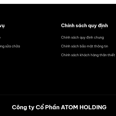
vụ
Chính sách quy định
ô
Chính sách quy định chung
ng sửa chữa
Chính sách bảo mật thông tin
Chính sách khách hàng thân thiết
Công ty Cổ Phần ATOM HOLDING