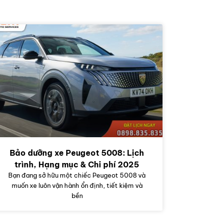
Bảo dưỡng xe Peugeot 5008: Lịch
trình, Hạng mục & Chi phí 2025
Bạn đang sở hữu một chiếc Peugeot 5008 và
muốn xe luôn vận hành ổn định, tiết kiệm và
bền