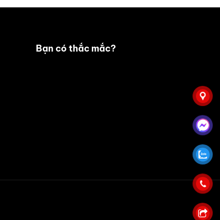
Bạn có thắc mắc?