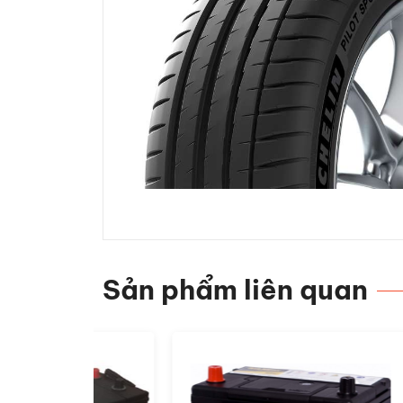
Sản phẩm liên quan